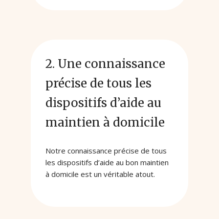
2. Une connaissance
précise de tous les
dispositifs d’aide au
maintien à domicile
Notre connaissance précise de tous
les dispositifs d’aide au bon maintien
à domicile est un véritable atout.