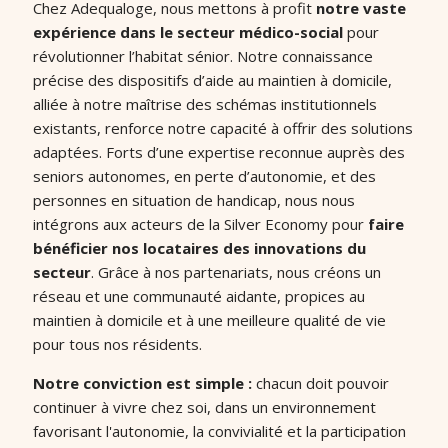
Chez Adequaloge, nous mettons à profit
notre vaste
expérience dans le secteur médico-social
pour
révolutionner l’habitat sénior. Notre connaissance
précise des dispositifs d’aide au maintien à domicile,
alliée à notre maîtrise des schémas institutionnels
existants, renforce notre capacité à offrir des solutions
adaptées. Forts d’une expertise reconnue auprès des
seniors autonomes, en perte d’autonomie, et des
personnes en situation de handicap, nous nous
intégrons aux acteurs de la Silver Economy pour
faire
bénéficier nos locataires des innovations du
secteur
. Grâce à nos partenariats, nous créons un
réseau et une communauté aidante, propices au
maintien à domicile et à une meilleure qualité de vie
pour tous nos résidents.
Notre conviction est simple :
chacun doit pouvoir
continuer à vivre chez soi, dans un environnement
favorisant l'autonomie, la convivialité et la participation