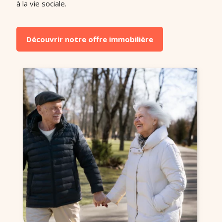
à la vie sociale.
Découvrir notre offre immobilière