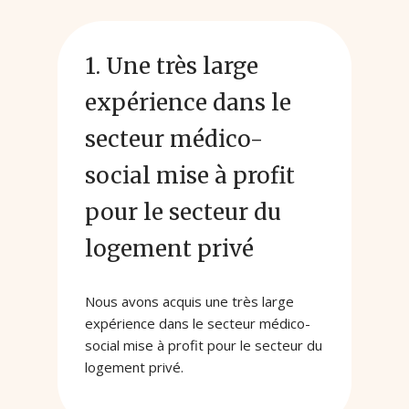
1. Une très large
expérience dans le
secteur médico-
social mise à profit
pour le secteur du
logement privé
Nous avons acquis une très large
expérience dans le secteur médico-
social mise à profit pour le secteur du
logement privé.