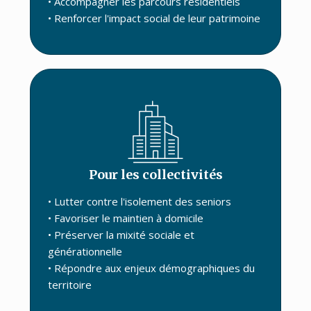
• Accompagner les parcours résidentiels
• Renforcer l'impact social de leur patrimoine
Pour les collectivités
• Lutter contre l'isolement des seniors
• Favoriser le maintien à domicile
• Préserver la mixité sociale et
générationnelle
• Répondre aux enjeux démographiques du
territoire