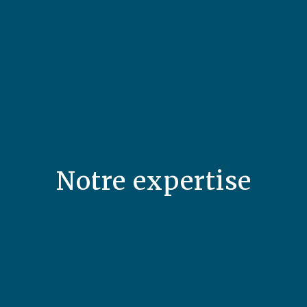
Notre expertise