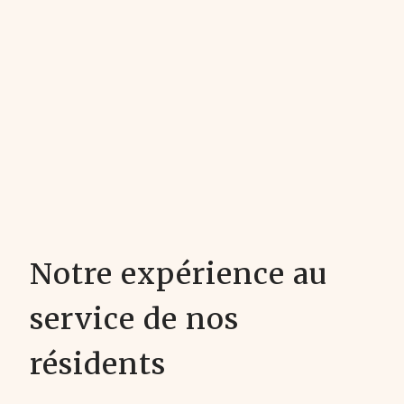
Notre expérience au
service de nos
résidents