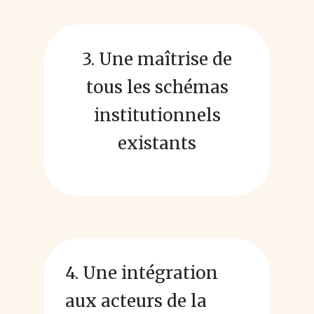
3. Une maîtrise de
tous les schémas
institutionnels
existants
4. Une intégration
aux acteurs de la