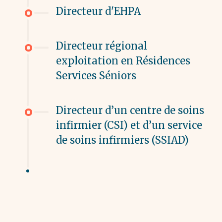
Directeur d'EHPA
Directeur régional
exploitation en Résidences
Services Séniors
Directeur d’un centre de soins
infirmier (CSI) et d’un service
de soins infirmiers (SSIAD)