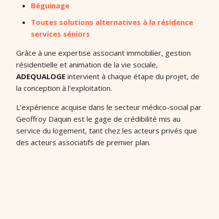
Béguinage
Toutes solutions alternatives à la résidence
services séniors
Grâce à une expertise associant immobilier, gestion
résidentielle et animation de la vie sociale,
ADEQUALOGE
intervient à chaque étape du projet, de
la conception à l'exploitation.
L’expérience acquise dans le secteur médico-social par
Geoffroy Daquin est le gage de crédibilité mis au
service du logement, tant chez les acteurs privés que
des acteurs associatifs de premier plan.