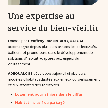
Une expertise au
service du bien-vieillir
Fondée par
Geoffroy Daquin
,
ADEQUALOGE
accompagne depuis plusieurs années les collectivités,
bailleurs et promoteurs dans le développement de
solutions d'habitat adaptées aux enjeux du
vieillissement.
ADEQUALOGE
développe aujourd'hui plusieurs
modèles d'habitat adaptés aux enjeux du vieillissement
et aux attentes des territoires.
Logement pour séniors dans le diffus
Habitat inclusif ou partagé