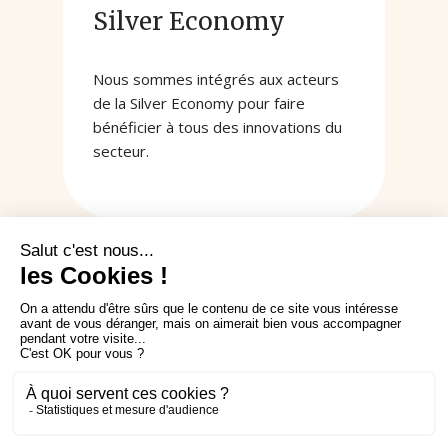
Silver Economy
Nous sommes intégrés aux acteurs
de la Silver Economy pour faire
bénéficier à tous des innovations du
secteur.
5. La capacité de créer
un réseau et une
communauté aidante