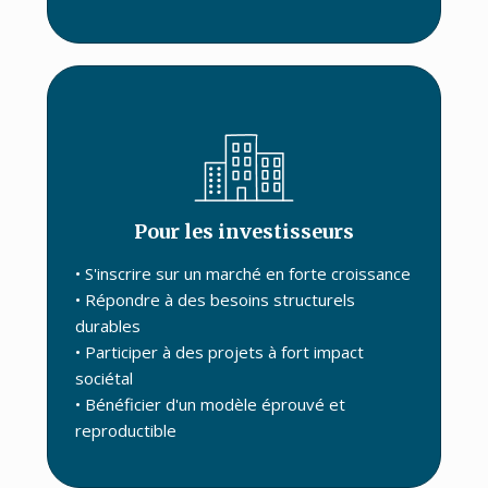
Pour les investisseurs
• S'inscrire sur un marché en forte croissance
• Répondre à des besoins structurels
durables
• Participer à des projets à fort impact
sociétal
• Bénéficier d'un modèle éprouvé et
reproductible