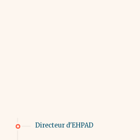
Directeur d'EHPAD