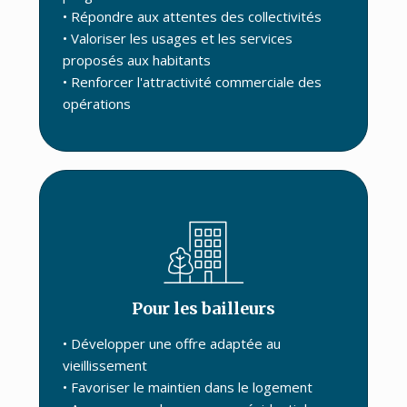
• Répondre aux attentes des collectivités
• Valoriser les usages et les services
proposés aux habitants
• Renforcer l'attractivité commerciale des
opérations
Pour les bailleurs
• Développer une offre adaptée au
vieillissement
• Favoriser le maintien dans le logement