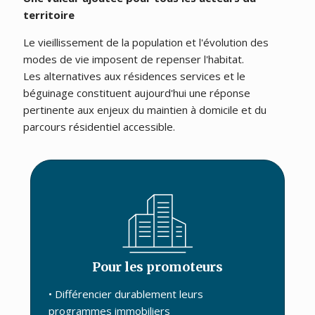
territoire
Le vieillissement de la population et l'évolution des
modes de vie imposent de repenser l'habitat.
Les alternatives aux résidences services et le
béguinage constituent aujourd'hui une réponse
pertinente aux enjeux du maintien à domicile et du
parcours résidentiel accessible.
Pour les promoteurs
• Différencier durablement leurs
programmes immobiliers